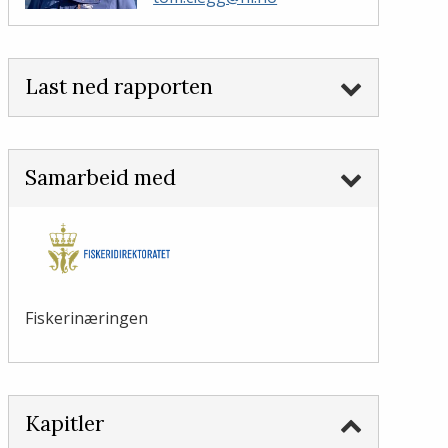
Last ned rapporten
Samarbeid med
Fiskerinæringen
Kapitler