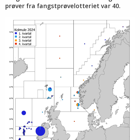
prøver fra fangstprøvelotteriet var 40.