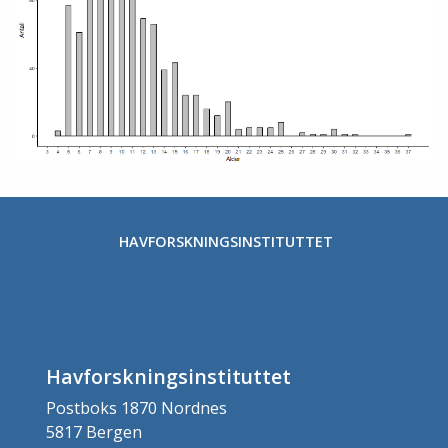
HAVFORSKNINGSINSTITUTTET
Havforskningsinstituttet
Postboks 1870 Nordnes
5817 Bergen