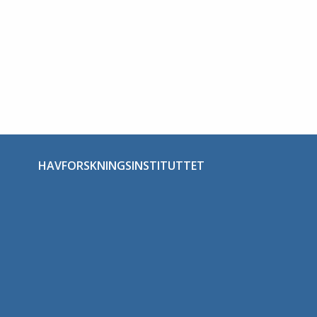
HAVFORSKNINGSINSTITUTTET