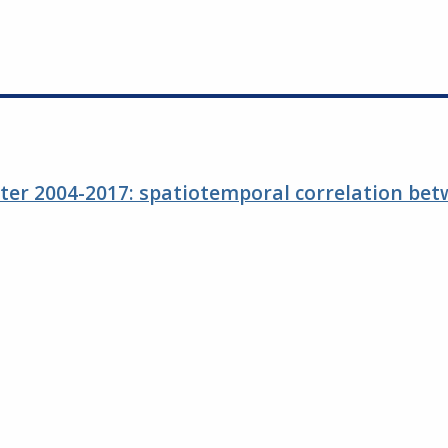
nter 2004-2017: spatiotemporal correlation be