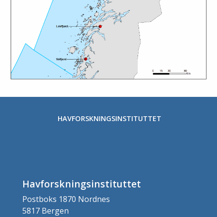
HAVFORSKNINGSINSTITUTTET
Havforskningsinstituttet
Postboks 1870 Nordnes
5817 Bergen