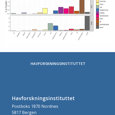
HAVFORSKNINGSINSTITUTTET
Havforskningsinstituttet
Postboks 1870 Nordnes
5817 Bergen