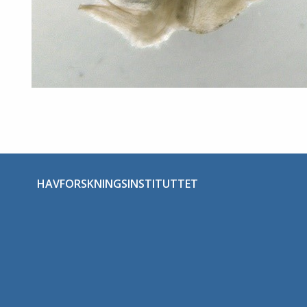
HAVFORSKNINGSINSTITUTTET