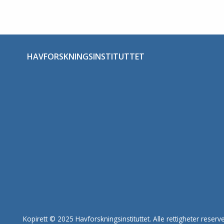
HAVFORSKNINGSINSTITUTTET
Kopirett © 2025 Havforskningsinstituttet. Alle rettigheter reserve