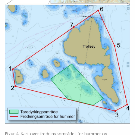
Figur 4. Kart over fredningsområdet for hummer og