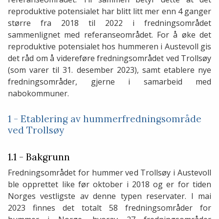
reproduktive potensialet har blitt litt mer enn 4 ganger
større fra 2018 til 2022 i fredningsområdet
sammenlignet med referanseområdet. For å øke det
reproduktive potensialet hos hummeren i Austevoll gis
det råd om å videreføre fredningsområdet ved Trollsøy
(som varer til 31. desember 2023), samt etablere nye
fredningsområder, gjerne i samarbeid med
nabokommuner.
1 - Etablering av hummerfredningsområde
ved Trollsøy
1.1 - Bakgrunn
Fredningsområdet for hummer ved Trollsøy i Austevoll
ble opprettet like før oktober i 2018 og er for tiden
Norges vestligste av denne typen reservater. I mai
2023 finnes det totalt 58 fredningsområder for