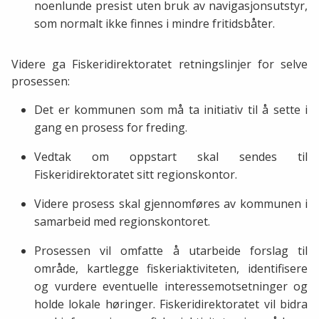
noenlunde presist uten bruk av navigasjonsutstyr,
som normalt ikke finnes i mindre fritidsbåter.
Videre ga Fiskeridirektoratet retningslinjer for selve
prosessen:
Det er kommunen som må ta initiativ til å sette i
gang en prosess for freding.
Vedtak om oppstart skal sendes til
Fiskeridirektoratet sitt regionskontor.
Videre prosess skal gjennomføres av kommunen i
samarbeid med regionskontoret.
Prosessen vil omfatte å utarbeide forslag til
område, kartlegge fiskeriaktiviteten, identifisere
og vurdere eventuelle interessemotsetninger og
holde lokale høringer. Fiskeridirektoratet vil bidra