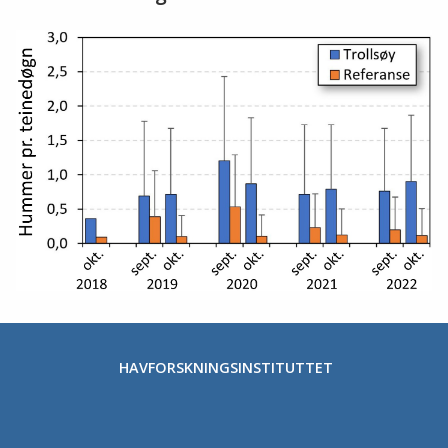
HAVFORSKNINGSINSTITUTTET