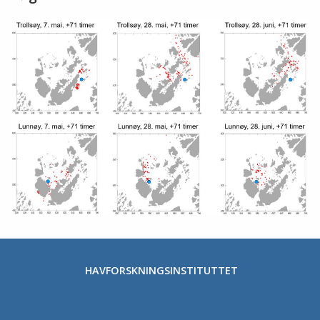
HAVFORSKNINGSINSTITUTTET