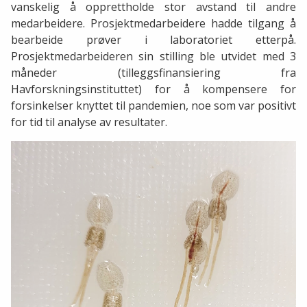
vanskelig å opprettholde stor avstand til andre
medarbeidere. Prosjektmedarbeidere hadde tilgang å
bearbeide prøver i laboratoriet etterpå.
Prosjektmedarbeideren sin stilling ble utvidet med 3
måneder (tilleggsfinansiering fra
Havforskningsinstituttet) for å kompensere for
forsinkelser knyttet til pandemien, noe som var positivt
for tid til analyse av resultater.