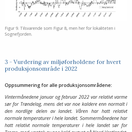
Figur 9. Tilsvarende som Figur 8, men her for lokaliteten i
Sognefjorden.
3 - Vurdering av miljøforholdene for hvert
produksjonsområde i 2022
Oppsummering for alle produksjonsområdene:
Vintermånedene januar og februar 2022 var relativt varme
sør for Trøndelag, mens det var noe kaldere enn normalt i
den nordlige delen av landet. Våren har hatt relativt
normale temperaturer i hele landet. Sommermånedene har
hatt relativt normale temperaturer i hele landet sør for