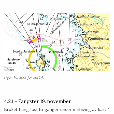
Figur 10. Spor for kast 4.
4.2.1 - Fangster 19. november
Bruket hang fast to ganger under innhiving av kast 1