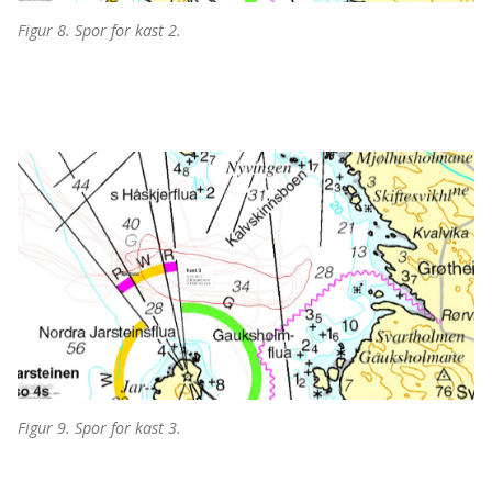
Figur 8. Spor for kast 2.
Figur 9. Spor for kast 3.