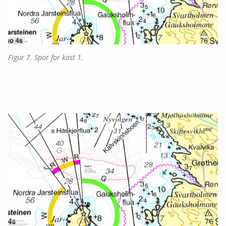
Figur 7. Spor for kast 1.