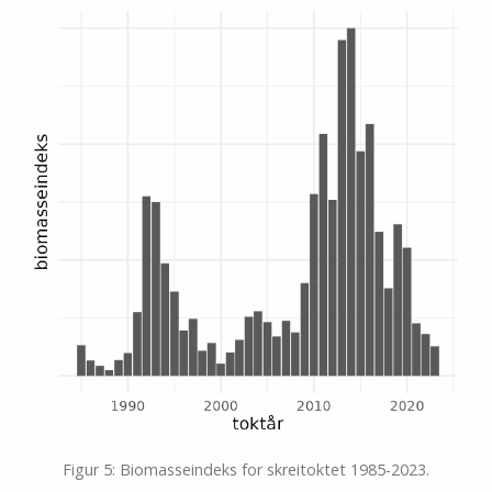
Figur 5: Biomasseindeks for skreitoktet 1985-2023.