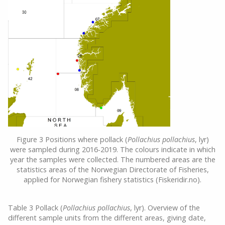
Figure 3 Positions where pollack (
Pollachius pollachius
, lyr)
were sampled during 2016-2019. The colours indicate in which
year the samples were collected. The numbered areas are the
statistics areas of the Norwegian Directorate of Fisheries,
applied for Norwegian fishery statistics (Fiskeridir.no).
Table 3 Pollack (
Pollachius pollachius
, lyr). Overview of the
different sample units from the different areas, giving date,