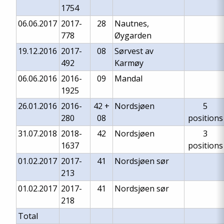
1754
06.06.2017
2017-
28
Nautnes,
778
Øygarden
19.12.2016
2017-
08
Sørvest av
492
Karmøy
06.06.2016
2016-
09
Mandal
1925
26.01.2016
2016-
42 +
Nordsjøen
5
280
08
positions
31.07.2018
2018-
42
Nordsjøen
3
1637
positions
01.02.2017
2017-
41
Nordsjøen sør
213
01.02.2017
2017-
41
Nordsjøen sør
218
Total