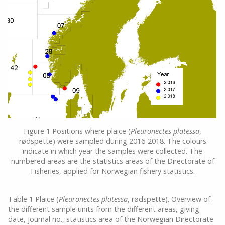
Figure 1 Positions where plaice (
Pleuronectes platessa
,
rødspette) were sampled during 2016-2018. The colours
indicate in which year the samples were collected. The
numbered areas are the statistics areas of the Directorate of
Fisheries, applied for Norwegian fishery statistics.
Table 1 Plaice (
Pleuronectes platessa
, rødspette). Overview of
the different sample units from the different areas, giving
date, journal no., statistics area of the Norwegian Directorate