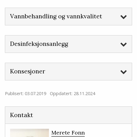
Vannbehandling og vannkvalitet
Desinfeksjonsanlegg
Konsesjoner
Publisert: 03.07.2019
Oppdatert: 28.11.2024
Kontakt
Merete Fonn