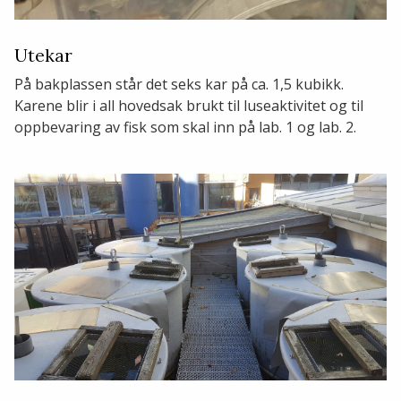
Utekar
På bakplassen står det seks kar på ca. 1,5 kubikk.
Karene blir i all hovedsak brukt til luseaktivitet og til
oppbevaring av fisk som skal inn på lab. 1 og lab. 2.