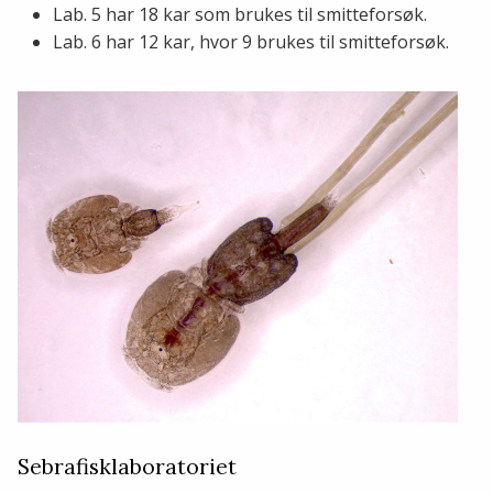
Lab. 5 har 18 kar som brukes til smitteforsøk.
Lab. 6 har 12 kar, hvor 9 brukes til smitteforsøk.
Sebrafisklaboratoriet