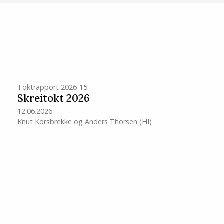
Toktrapport 2026-15
Skreitokt 2026
12.06.2026
Knut Korsbrekke
og
Anders Thorsen
(HI)