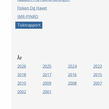
Fisken Og Havet
IMR-PINRO
Toktrapport
År
2026
2025
2024
2023
2018
2017
2016
2015
2010
2009
2008
2007
2002
2001