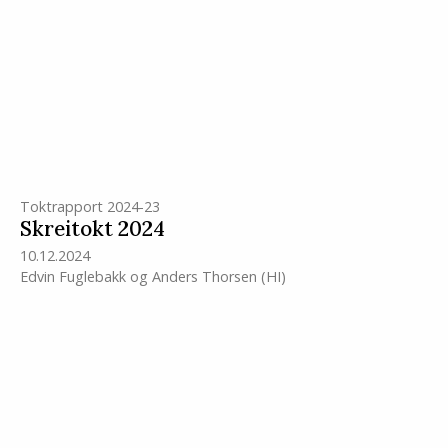
Toktrapport 2024-23
Skreitokt 2024
10.12.2024
Edvin Fuglebakk
og
Anders Thorsen
(HI)