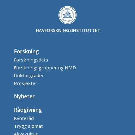
HAVFORSKNINGSINSTITUTTET
Forskning
Forskningsdata
Forskningsgrupper og NMD
Doktorgrader
Prosjekter
Nyheter
Rådgivning
Kvoteråd
Trygg sjømat
Akvakultur