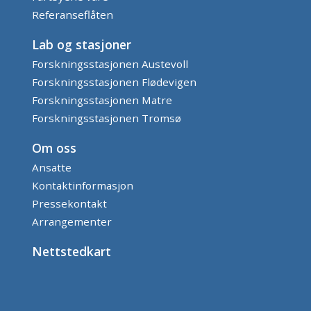
Referanseflåten
Lab og stasjoner
Forskningsstasjonen Austevoll
Forskningsstasjonen Flødevigen
Forskningsstasjonen Matre
Forskningsstasjonen Tromsø
Om oss
Ansatte
Kontaktinformasjon
Pressekontakt
Arrangementer
Nettstedkart