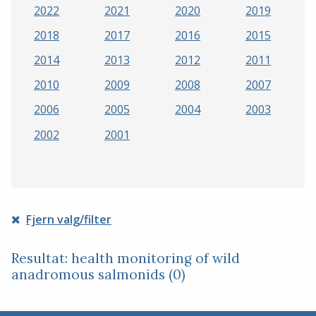
2022
2021
2020
2019
2018
2017
2016
2015
2014
2013
2012
2011
2010
2009
2008
2007
2006
2005
2004
2003
2002
2001
Fjern valg/filter
Resultat: health monitoring of wild
anadromous salmonids (0)