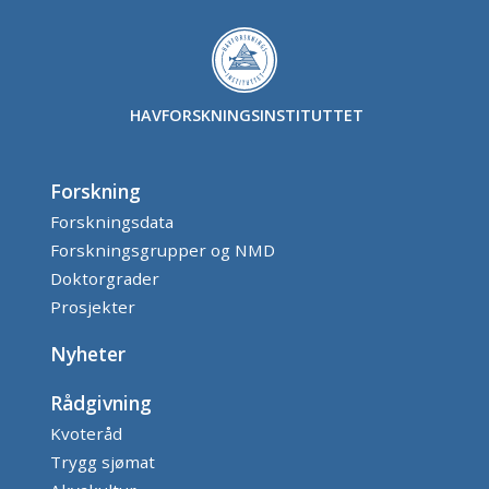
HAVFORSKNINGSINSTITUTTET
Forskning
Forskningsdata
Forskningsgrupper og NMD
Doktorgrader
Prosjekter
Nyheter
Rådgivning
Kvoteråd
Trygg sjømat