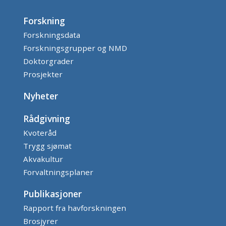
Forskning
Forskningsdata
Forskningsgrupper og NMD
Doktorgrader
Prosjekter
Nyheter
Rådgivning
Kvoteråd
Trygg sjømat
Akvakultur
Forvaltningsplaner
Publikasjoner
Rapport fra havforskningen
Brosjyrer