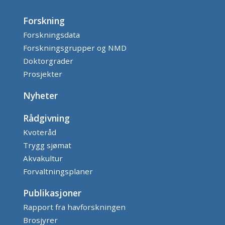
Forskning
Forskningsdata
Forskningsgrupper og NMD
Doktorgrader
Prosjekter
Nyheter
Rådgivning
Kvoteråd
Trygg sjømat
Akvakultur
Forvaltningsplaner
Publikasjoner
Rapport fra havforskningen
Brosjyrer