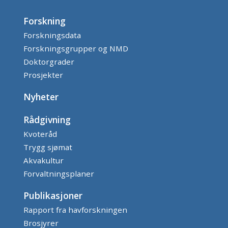
Forskning
Forskningsdata
Forskningsgrupper og NMD
Doktorgrader
Prosjekter
Nyheter
Rådgivning
Kvoteråd
Trygg sjømat
Akvakultur
Forvaltningsplaner
Publikasjoner
Rapport fra havforskningen
Brosjyrer