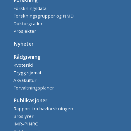
Forskningsdata
Forskningsgrupper og NMD
Doktorgrader
Prosjekter
Nyheter
Rådgivning
Kvoteråd
Trygg sjømat
Akvakultur
Forvaltningsplaner
Publikasjoner
Rapport fra havforskningen
Brosjyrer
IMR–PINRO