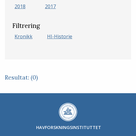
2018
2017
Filtrering
Kronikk
HI-Historie
Resultat: (0)
HAVFORSKNINGSINSTITUTTET