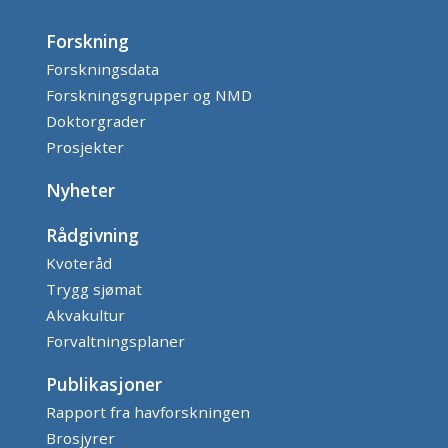
Forskning
Forskningsdata
Forskningsgrupper og NMD
Doktorgrader
Prosjekter
Nyheter
Rådgivning
Kvoteråd
Trygg sjømat
Akvakultur
Forvaltningsplaner
Publikasjoner
Rapport fra havforskningen
Brosjyrer