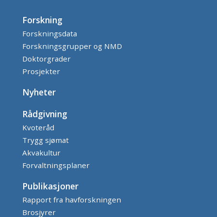
Forskning
Forskningsdata
Forskningsgrupper og NMD
Doktorgrader
Prosjekter
Nyheter
Rådgivning
Kvoteråd
Trygg sjømat
Akvakultur
Forvaltningsplaner
Publikasjoner
Rapport fra havforskningen
Brosjyrer