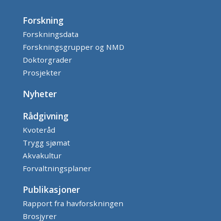
Forskning
Forskningsdata
Forskningsgrupper og NMD
Doktorgrader
Prosjekter
Nyheter
Rådgivning
Kvoteråd
Trygg sjømat
Akvakultur
Forvaltningsplaner
Publikasjoner
Rapport fra havforskningen
Brosjyrer