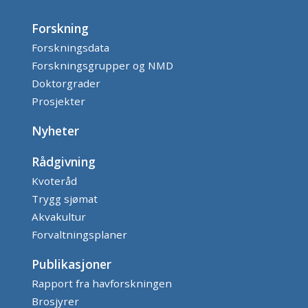
Forskning
Forskningsdata
Forskningsgrupper og NMD
Doktorgrader
Prosjekter
Nyheter
Rådgivning
Kvoteråd
Trygg sjømat
Akvakultur
Forvaltningsplaner
Publikasjoner
Rapport fra havforskningen
Brosjyrer