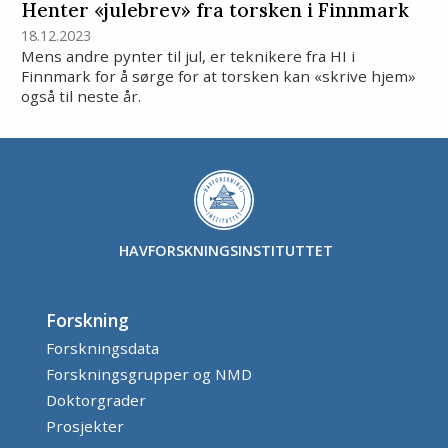
Henter «julebrev» fra torsken i Finnmark
18.12.2023
Mens andre pynter til jul, er teknikere fra HI i
Finnmark for å sørge for at torsken kan «skrive hjem»
også til neste år.
HAVFORSKNINGSINSTITUTTET
Forskning
Forskningsdata
Forskningsgrupper og NMD
Doktorgrader
Prosjekter