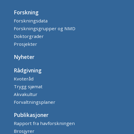
Forskning
Forskningsdata
Forskningsgrupper og NMD
Doktorgrader
Prosjekter
Nyheter
Rådgivning
Kvoteråd
Trygg sjømat
Akvakultur
Forvaltningsplaner
Publikasjoner
Rapport fra havforskningen
Brosjyrer