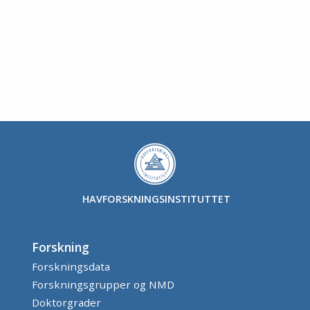
HAVFORSKNINGSINSTITUTTET
Forskning
Forskningsdata
Forskningsgrupper og NMD
Doktorgrader