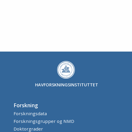
HAVFORSKNINGSINSTITUTTET
Forskning
Forskningsdata
Forskningsgrupper og NMD
Doktorgrader