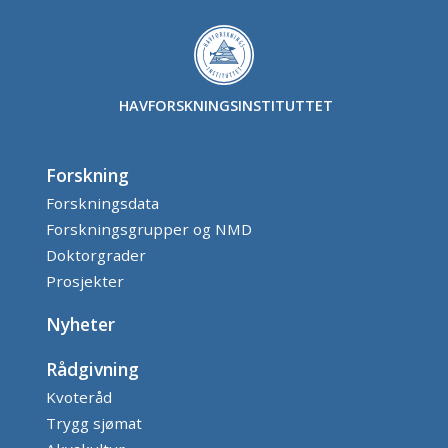
HAVFORSKNINGSINSTITUTTET
Forskning
Forskningsdata
Forskningsgrupper og NMD
Doktorgrader
Prosjekter
Nyheter
Rådgivning
Kvoteråd
Trygg sjømat