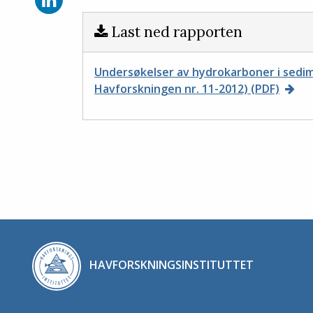
Last ned rapporten
Undersøkelser av hydrokarboner i sed
Havforskningen nr. 11-2012) (PDF)
HAVFORSKNINGSINSTITUTTET