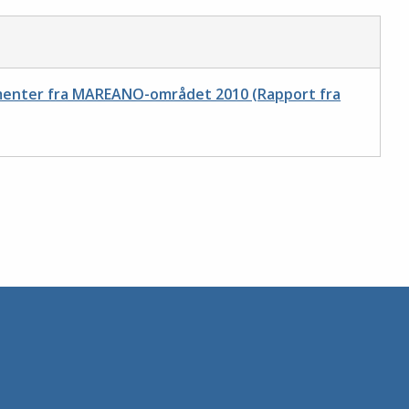
imenter fra MAREANO-området 2010 (Rapport fra