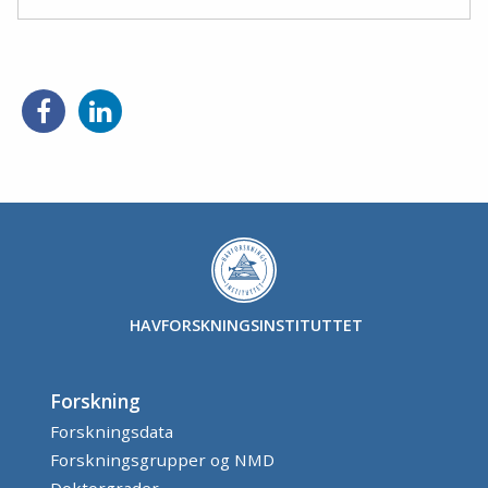
HAVFORSKNINGSINSTITUTTET
Forskning
Forskningsdata
Forskningsgrupper og NMD