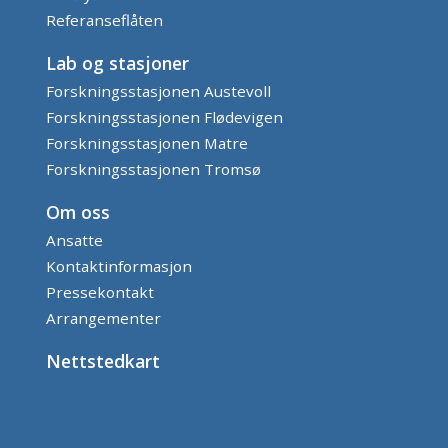
Referanseflåten
Lab og stasjoner
Forskningsstasjonen Austevoll
Forskningsstasjonen Flødevigen
Forskningsstasjonen Matre
Forskningsstasjonen Tromsø
Om oss
Ansatte
Kontaktinformasjon
Pressekontakt
Arrangementer
Nettstedkart