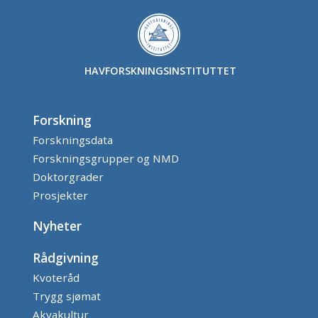
HAVFORSKNINGSINSTITUTTET
Forskning
Forskningsdata
Forskningsgrupper og NMD
Doktorgrader
Prosjekter
Nyheter
Rådgivning
Kvoteråd
Trygg sjømat
Akvakultur