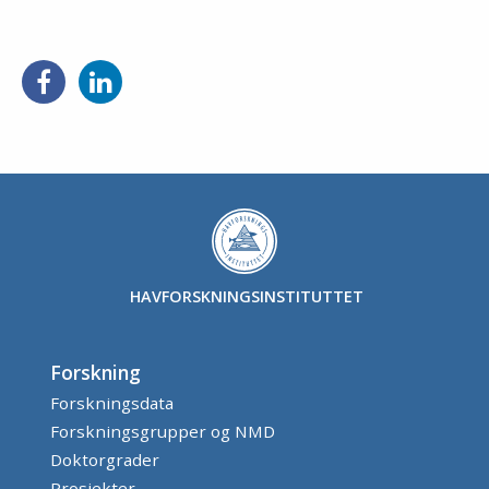
HAVFORSKNINGSINSTITUTTET
Forskning
Forskningsdata
Forskningsgrupper og NMD
Doktorgrader
Prosjekter