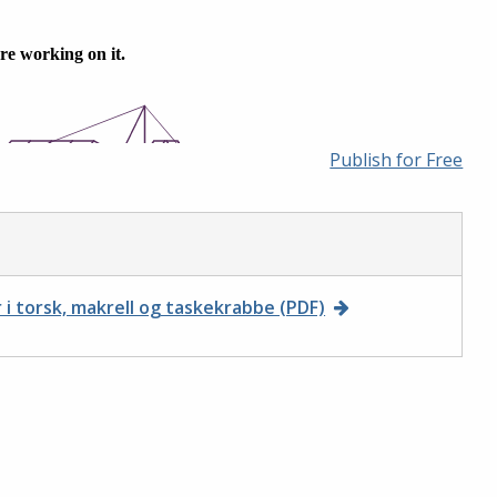
Publish for Free
 i torsk, makrell og taskekrabbe (PDF)