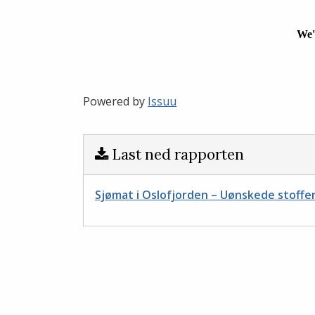
Powered by
Issuu
Last ned rapporten
Sjømat i Oslofjorden – Uønskede stoffer