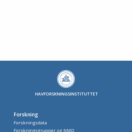
HAVFORSKNINGSINSTITUTTET
Forskning
Forskningsdata
Forskningsgrupper og NMD