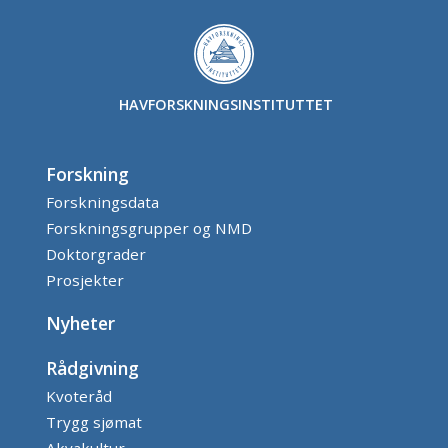
HAVFORSKNINGSINSTITUTTET
Forskning
Forskningsdata
Forskningsgrupper og NMD
Doktorgrader
Prosjekter
Nyheter
Rådgivning
Kvoteråd
Trygg sjømat