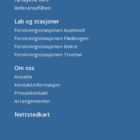
Referanseflåten
Lab og stasjoner
Forskningsstasjonen Austevoll
Forskningsstasjonen Flødevigen
Forskningsstasjonen Matre
Forskningsstasjonen Tromsø
Om oss
Ansatte
Kontaktinformasjon
Pressekontakt
Arrangementer
Nettstedkart