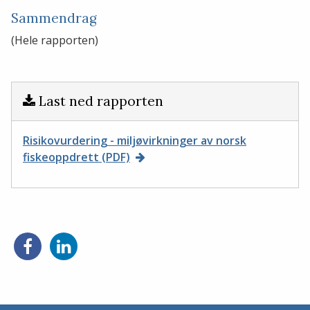
Sammendrag
(Hele rapporten)
Last ned rapporten
Risikovurdering - miljøvirkninger av norsk
fiskeoppdrett (PDF)