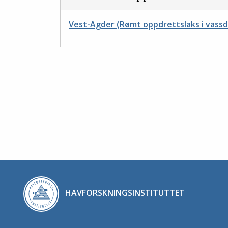
Vest-Agder (Rømt oppdrettslaks i vassd
HAVFORSKNINGSINSTITUTTET