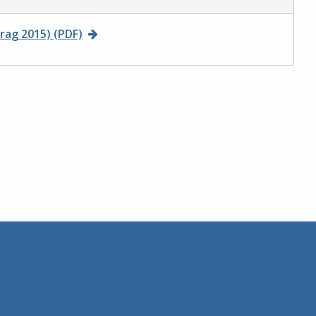
rag 2015) (PDF)