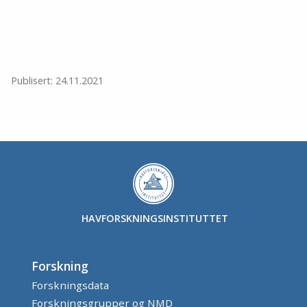
Publisert: 24.11.2021
HAVFORSKNINGSINSTITUTTET
Forskning
Forskningsdata
Forskningsgrupper og NMD