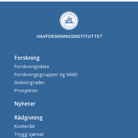
HAVFORSKNINGSINSTITUTTET
Forskning
Forskningsdata
Forskningsgrupper og NMD
Doktorgrader
Prosjekter
Nyheter
Rådgivning
Kvoteråd
Trygg sjømat