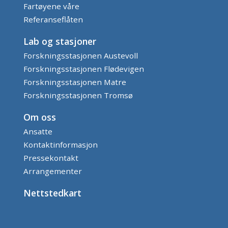
Fartøyene våre
Referanseflåten
Lab og stasjoner
Forskningsstasjonen Austevoll
Forskningsstasjonen Flødevigen
Forskningsstasjonen Matre
Forskningsstasjonen Tromsø
Om oss
Ansatte
Kontaktinformasjon
Pressekontakt
Arrangementer
Nettstedkart