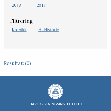
2018
2017
Filtrering
Kronikk
HI-Historie
Resultat: (0)
HAVFORSKNINGSINSTITUTTET