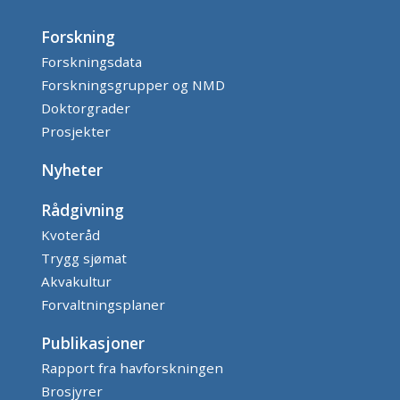
Forskning
Forskningsdata
Forskningsgrupper og NMD
Doktorgrader
Prosjekter
Nyheter
Rådgivning
Kvoteråd
Trygg sjømat
Akvakultur
Forvaltningsplaner
Publikasjoner
Rapport fra havforskningen
Brosjyrer