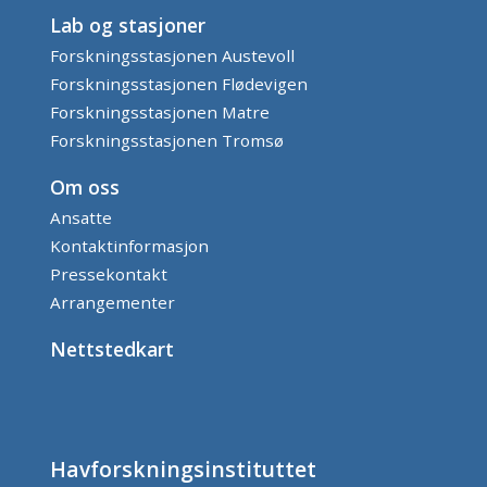
Lab og stasjoner
Forskningsstasjonen Austevoll
Forskningsstasjonen Flødevigen
Forskningsstasjonen Matre
Forskningsstasjonen Tromsø
Om oss
Ansatte
Kontaktinformasjon
Pressekontakt
Arrangementer
Nettstedkart
Havforskningsinstituttet