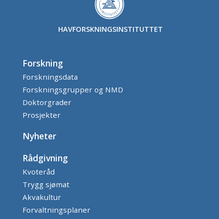
HAVFORSKNINGSINSTITUTTET
Forskning
Forskningsdata
Forskningsgrupper og NMD
Doktorgrader
Prosjekter
Nyheter
Rådgivning
Kvoteråd
Trygg sjømat
Akvakultur
Forvaltningsplaner