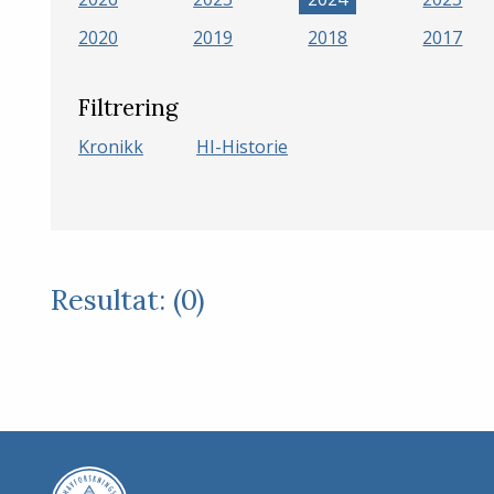
2020
2019
2018
2017
Filtrering
Kronikk
HI-Historie
Resultat: (0)