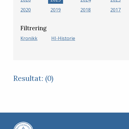
2020
2019
2018
2017
Filtrering
Kronikk
HI-Historie
Resultat: (0)