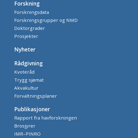
Forskning
Forskningsdata
Forskningsgrupper og NMD
Doktorgrader
Prosjekter
Nyheter
Rådgivning
Kvoteråd
Trygg sjømat
Akvakultur
Forvaltningsplaner
Publikasjoner
Rapport fra havforskningen
Brosjyrer
IMR–PINRO