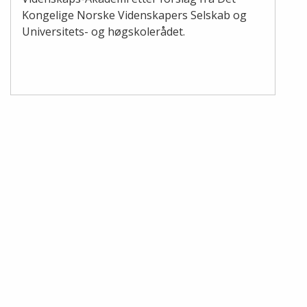
Kongelige Norske Videnskapers Selskab og
Universitets- og høgskolerådet.