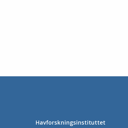
Havforskningsinstituttet