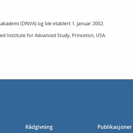
akademi (DNVA) og ble etablert 1. januar 2002.
ved Institute for Advanced Study, Princeton, USA.
Rådgivning
Publikasjoner