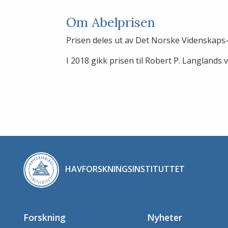
Om Abelprisen
Prisen deles ut av Det Norske Videnskaps-
I 2018 gikk prisen til Robert P. Langlands 
HAVFORSKNINGSINSTITUTTET
Forskning
Nyheter