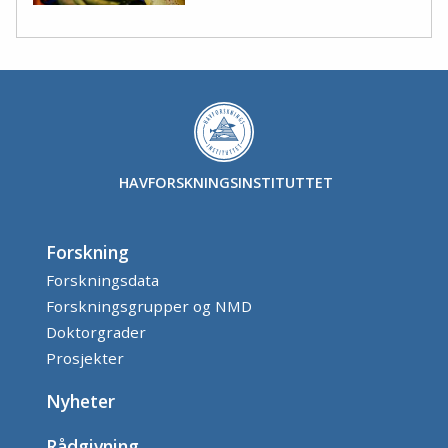
HAVFORSKNINGSINSTITUTTET
Forskning
Forskningsdata
Forskningsgrupper og NMD
Doktorgrader
Prosjekter
Nyheter
Rådgivning